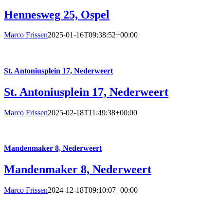
Hennesweg 25, Ospel
Marco Frissen
2025-01-16T09:38:52+00:00
St. Antoniusplein 17, Nederweert
St. Antoniusplein 17, Nederweert
Marco Frissen
2025-02-18T11:49:38+00:00
Mandenmaker 8, Nederweert
Mandenmaker 8, Nederweert
Marco Frissen
2024-12-18T09:10:07+00:00