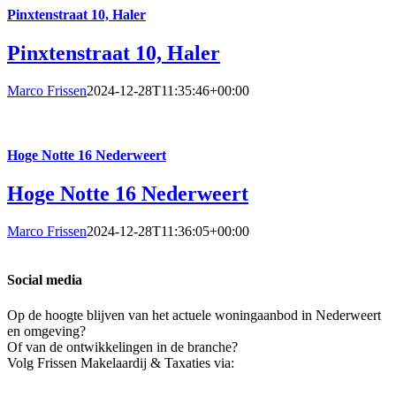
Pinxtenstraat 10, Haler
Pinxtenstraat 10, Haler
Marco Frissen
2024-12-28T11:35:46+00:00
Hoge Notte 16 Nederweert
Hoge Notte 16 Nederweert
Marco Frissen
2024-12-28T11:36:05+00:00
Social media
Op de hoogte blijven van het actuele woningaanbod in Nederweert
en omgeving?
Of van de ontwikkelingen in de branche?
Volg Frissen Makelaardij & Taxaties via: