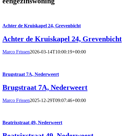
eengezinswoning
Achter de Kruiskapel 24, Grevenbicht
Achter de Kruiskapel 24, Grevenbicht
Marco Frissen
2026-03-14T10:00:19+00:00
Brugstraat 7A, Nederweert
Brugstraat 7A, Nederweert
Marco Frissen
2025-12-29T09:07:46+00:00
Beatrixstraat 49, Nederweert
Beatrixstraat 49, Nederweert