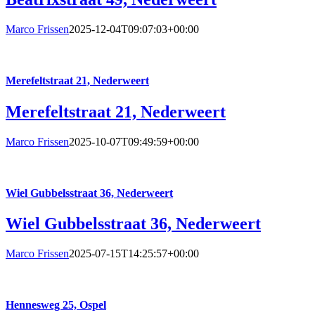
Marco Frissen
2025-12-04T09:07:03+00:00
Merefeltstraat 21, Nederweert
Merefeltstraat 21, Nederweert
Marco Frissen
2025-10-07T09:49:59+00:00
Wiel Gubbelsstraat 36, Nederweert
Wiel Gubbelsstraat 36, Nederweert
Marco Frissen
2025-07-15T14:25:57+00:00
Hennesweg 25, Ospel